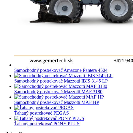
Samochodný postrekovač Amazone Pantera 4504
Samochodný postrekovač Mazzotti IBIS 3145 LP
Samochodný postrekovač Mazzotti MAF 3180
Samochodný postrekovač Mazzotti MAF HP
Ťahaný postrekovač PEGAS
Ťahaný postrekovač PONY PLUS