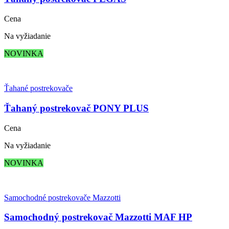
Cena
Na vyžiadanie
NOVINKA
Ťahané postrekovače
Ťahaný postrekovač PONY PLUS
Cena
Na vyžiadanie
NOVINKA
Samochodné postrekovače Mazzotti
Samochodný postrekovač Mazzotti MAF HP