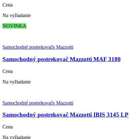
Cena
Na vyžiadanie
NOVINKA
Samochodné postrekovače Mazzotti
Samochodný postrekovač Mazzotti MAF 3180
Cena
Na vyžiadanie
Samochodné postrekovače Mazzotti
Samochodný postrekovač Mazzotti IBIS 3145 LP
Cena
Na vyžiadanie