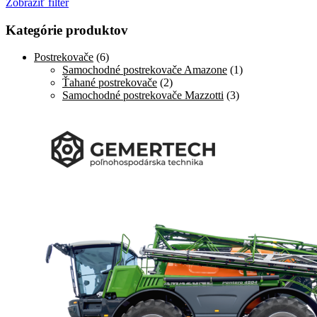
Zobraziť filter
Kategórie produktov
Postrekovače
(6)
Samochodné postrekovače Amazone
(1)
Ťahané postrekovače
(2)
Samochodné postrekovače Mazzotti
(3)