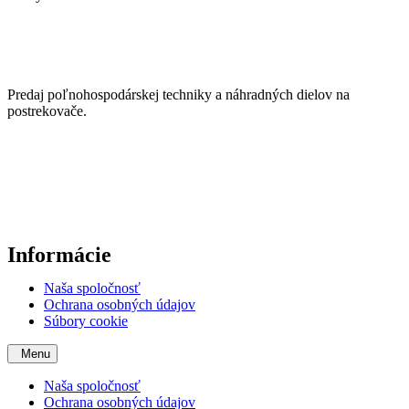
Predaj poľnohospodárskej techniky a náhradných dielov na
postrekovače.
Informácie
Naša spoločnosť
Ochrana osobných údajov
Súbory cookie
Menu
Naša spoločnosť
Ochrana osobných údajov