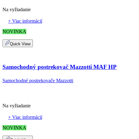
Na vyžiadanie
+ Viac informácií
NOVINKA
Quick View
Samochodný postrekovač Mazzotti MAF HP
Samochodné postrekovače Mazzotti
Na vyžiadanie
+ Viac informácií
NOVINKA