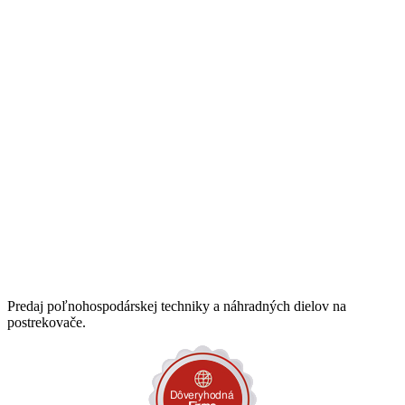
Predaj poľnohospodárskej techniky a náhradných dielov na
postrekovače.