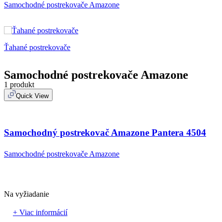
Samochodné postrekovače Amazone
Ťahané postrekovače
Samochodné postrekovače Amazone
1 produkt
Quick View
Samochodný postrekovač Amazone Pantera 4504
Samochodné postrekovače Amazone
Na vyžiadanie
+ Viac informácií