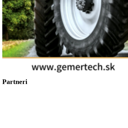
Partneri