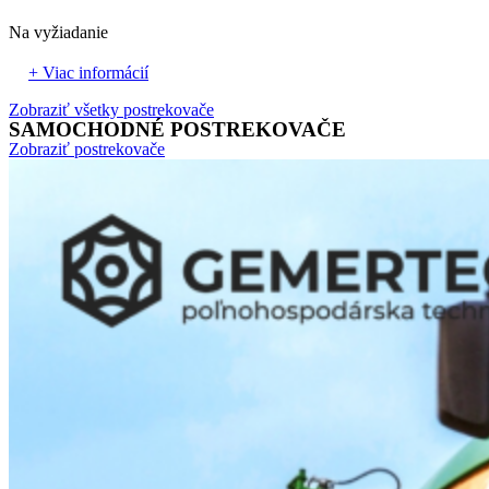
Na vyžiadanie
+ Viac informácií
Zobraziť všetky postrekovače
SAMOCHODNÉ POSTREKOVAČE
Zobraziť postrekovače