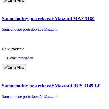
Quick View
Samochodný postrekovač Mazzotti MAF 3180
Samochodné postrekovače Mazzotti
Na vyžiadanie
+ Viac informácií
Quick View
Samochodný postrekovač Mazzotti IBIS 3145 LP
Samochodné postrekovače Mazzotti