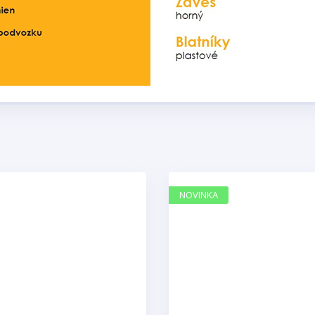
NOVINKA