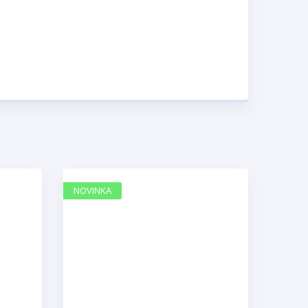
NOVINKA