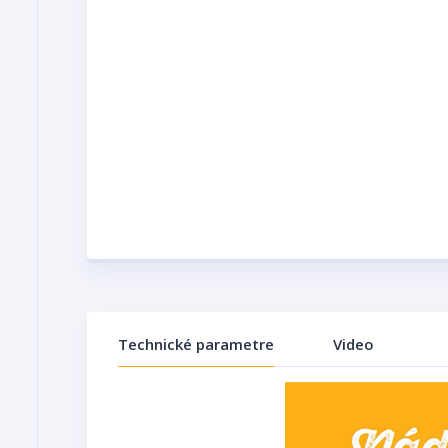
Technické parametre
Video