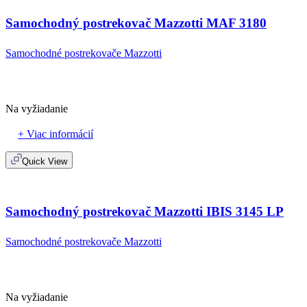
Samochodný postrekovač Mazzotti MAF 3180
Samochodné postrekovače Mazzotti
Na vyžiadanie
+ Viac informácií
Quick View
Samochodný postrekovač Mazzotti IBIS 3145 LP
Samochodné postrekovače Mazzotti
Na vyžiadanie