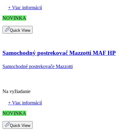
+ Viac informácií
NOVINKA
Quick View
Samochodný postrekovač Mazzotti MAF HP
Samochodné postrekovače Mazzotti
Na vyžiadanie
+ Viac informácií
NOVINKA
Quick View