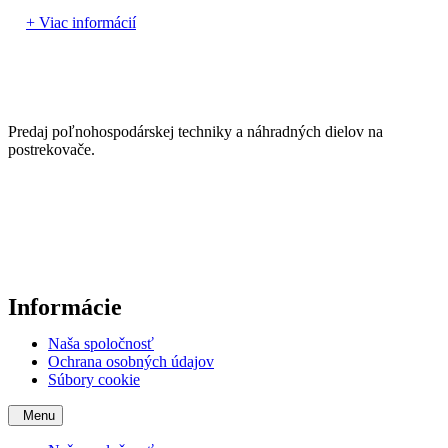
+ Viac informácií
Predaj poľnohospodárskej techniky a náhradných dielov na
postrekovače.
Informácie
Naša spoločnosť
Ochrana osobných údajov
Súbory cookie
Menu