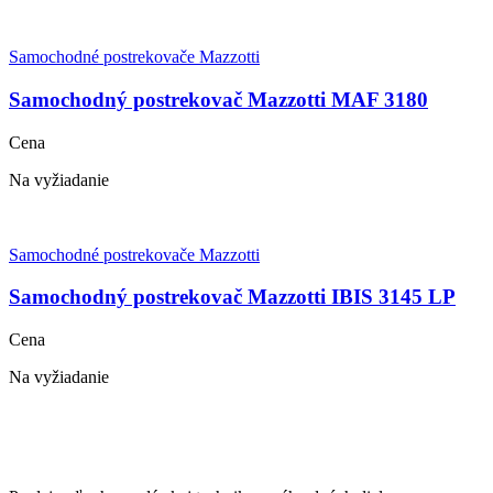
Samochodné postrekovače Mazzotti
Samochodný postrekovač Mazzotti MAF 3180
Cena
Na vyžiadanie
Samochodné postrekovače Mazzotti
Samochodný postrekovač Mazzotti IBIS 3145 LP
Cena
Na vyžiadanie