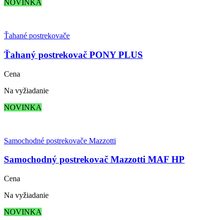
NOVINKA
Ťahané postrekovače
Ťahaný postrekovač PONY PLUS
Cena
Na vyžiadanie
NOVINKA
Samochodné postrekovače Mazzotti
Samochodný postrekovač Mazzotti MAF HP
Cena
Na vyžiadanie
NOVINKA