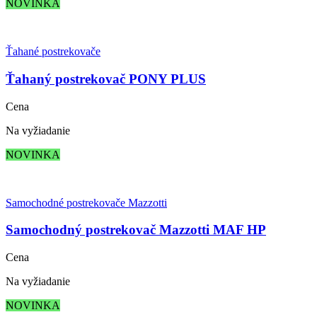
NOVINKA
Ťahané postrekovače
Ťahaný postrekovač PONY PLUS
Cena
Na vyžiadanie
NOVINKA
Samochodné postrekovače Mazzotti
Samochodný postrekovač Mazzotti MAF HP
Cena
Na vyžiadanie
NOVINKA