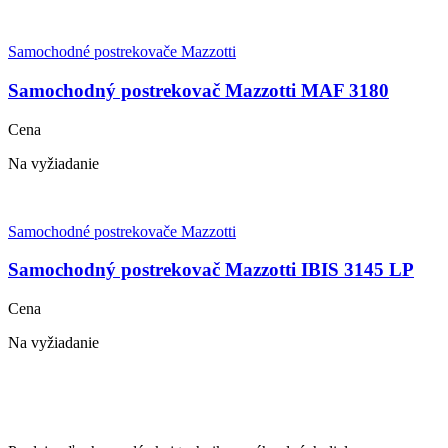
Samochodné postrekovače Mazzotti
Samochodný postrekovač Mazzotti MAF 3180
Cena
Na vyžiadanie
Samochodné postrekovače Mazzotti
Samochodný postrekovač Mazzotti IBIS 3145 LP
Cena
Na vyžiadanie