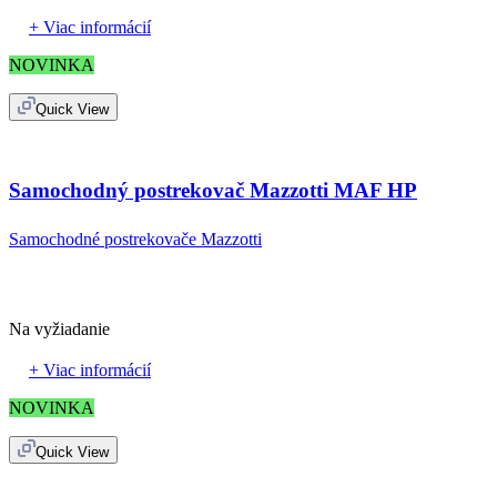
+ Viac informácií
NOVINKA
Quick View
Samochodný postrekovač Mazzotti MAF HP
Samochodné postrekovače Mazzotti
Na vyžiadanie
+ Viac informácií
NOVINKA
Quick View