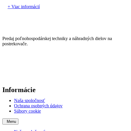
+ Viac informácií
Predaj poľnohospodárskej techniky a náhradných dielov na
postrekovače.
Informácie
Naša spoločnosť
Ochrana osobných údajov
Súbory cookie
Menu