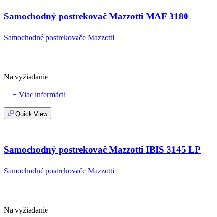
Samochodný postrekovač Mazzotti MAF 3180
Samochodné postrekovače Mazzotti
Na vyžiadanie
+ Viac informácií
Quick View
Samochodný postrekovač Mazzotti IBIS 3145 LP
Samochodné postrekovače Mazzotti
Na vyžiadanie