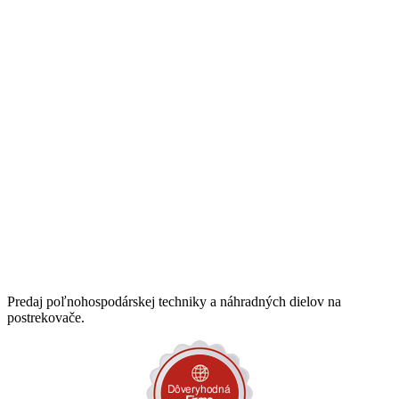
Predaj poľnohospodárskej techniky a náhradných dielov na
postrekovače.