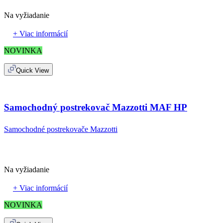
Na vyžiadanie
+ Viac informácií
NOVINKA
Quick View
Samochodný postrekovač Mazzotti MAF HP
Samochodné postrekovače Mazzotti
Na vyžiadanie
+ Viac informácií
NOVINKA