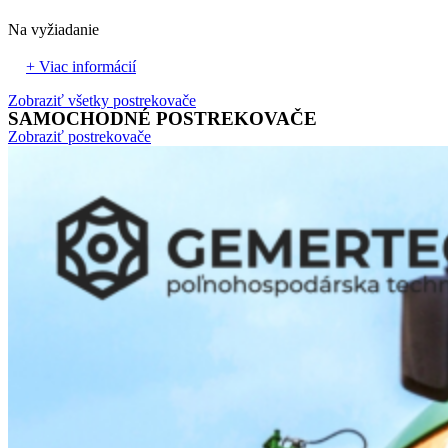
Na vyžiadanie
+ Viac informácií
Zobraziť všetky postrekovače
SAMOCHODNÉ POSTREKOVAČE
Zobraziť postrekovače