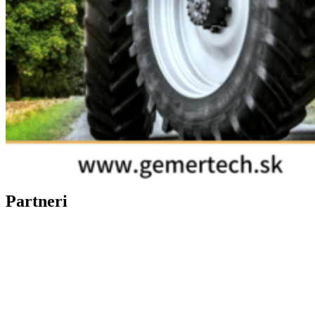
Partneri