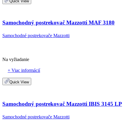
Quick View
Samochodný postrekovač Mazzotti MAF 3180
Samochodné postrekovače Mazzotti
Na vyžiadanie
+ Viac informácií
Quick View
Samochodný postrekovač Mazzotti IBIS 3145 LP
Samochodné postrekovače Mazzotti