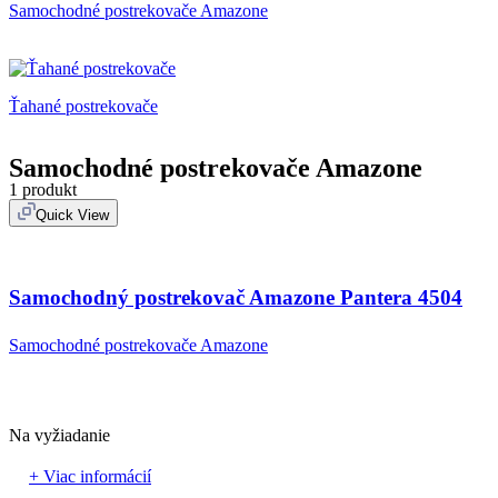
Samochodné postrekovače Amazone
Ťahané postrekovače
Samochodné postrekovače Amazone
1 produkt
Quick View
Samochodný postrekovač Amazone Pantera 4504
Samochodné postrekovače Amazone
Na vyžiadanie
+ Viac informácií